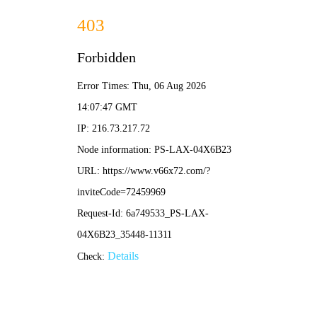
篮球比分直播
首页
篮球比分直播
正文
体育精英足球直播视频回放全攻略：高清赛事重
温与精彩集锦深度解析
篮球比分直播
2026-04-20 15:02:09
15847
对于广大足球爱好者而言，无法实时观看心仪球队的直播赛事无疑
是种遗憾。而“体育精英足球直播视频回放”服务，则完美解决了这
一痛点，让精彩永不落幕。本文将系统性地为您介绍如何高效获取
并欣赏这些高品质的赛事重温内容。
首先，理解“体育精英足球直播视频回放”的核心价值至关重要。它
不仅仅是对比赛过程的简单录制，更通常意味着经过专业剪辑、提
供多机位视角、附带数据分析和解说评论的深度内容。这能让观众
在赛后以更立体的方式，分析战术布置，回味关键进球，感受赛场
激情。