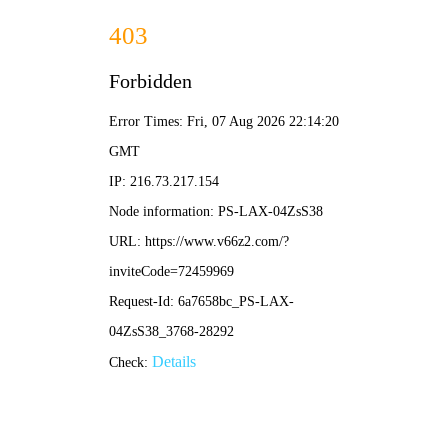
篮球比分直播
荣成足球杯视频回放
荣成足球杯视频回放直播全攻略：精彩赛事不容错过
•
篮球比分直播
篮球比分直播
2026-05-04 13:11:32
1
Copyright 2025.
篮球比分直播